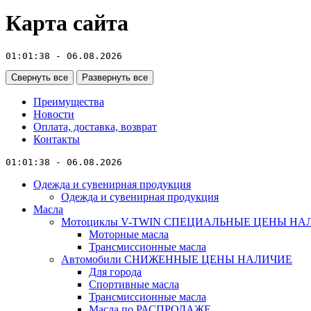
Карта сайта
01:01:38 - 06.08.2026
Свернуть все
Развернуть все
Преимущества
Новости
Оплата, доставка, возврат
Контакты
01:01:38 - 06.08.2026
Одежда и сувенирная продукция
Одежда и сувенирная продукция
Масла
Мотоциклы V-TWIN СПЕЦИАЛЬНЫЕ ЦЕНЫ НА
Моторные масла
Трансмиссионные масла
Автомобили СНИЖЕННЫЕ ЦЕНЫ НАЛИЧИЕ
Для города
Спортивные масла
Трансмиссионные масла
Масла по РАСПРОДАЖЕ