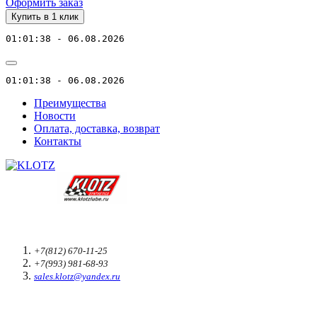
Оформить заказ
Купить в 1 клик
01:01:38 - 06.08.2026
01:01:38 - 06.08.2026
Преимущества
Новости
Оплата, доставка, возврат
Контакты
+7(812) 670-11-25
+7(993) 981-68-93
sales.klotz@yandex.ru