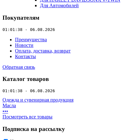
Для Автомобилей
Покупателям
01:01:38 - 06.08.2026
Преимущества
Новости
Оплата, доставка, возврат
Контакты
Обратная связь
Каталог товаров
01:01:38 - 06.08.2026
Одежда и сувенирная продукция
Масла
•
•
•
Посмотреть все товары
Подписка на рассылку