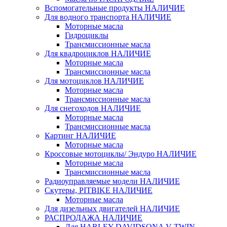
Вспомогательные продукты НАЛИЧИЕ
Для водного транспорта НАЛИЧИЕ
Моторные масла
Гидроциклы
Трансмиссионные масла
Для квадроциклов НАЛИЧИЕ
Моторные масла
Трансмиссионные масла
Для мотоциклов НАЛИЧИЕ
Моторные масла
Трансмиссионные масла
Для снегоходов НАЛИЧИЕ
Моторные масла
Трансмиссионные масла
Картинг НАЛИЧИЕ
Моторные масла
Кроссовые мотоциклы/ Эндуро НАЛИЧИЕ
Моторные масла
Трансмиссионные масла
Радиоуправляемые модели НАЛИЧИЕ
Скутеры, PITBIKE НАЛИЧИЕ
Моторные масла
Для дизельных двигателей НАЛИЧИЕ
РАСПРОДАЖА НАЛИЧИЕ
Для HARLEY DAVIDSONA V-TWIN