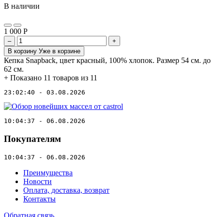
В наличии
1 000
Р
–
+
В корзину
Уже в корзине
Кепка Snapback, цвет красный, 100% хлопок. Размер 54 см. до
62 см.
+
Показано 11 товаров из 11
23:02:40 - 03.08.2026
10:04:37 - 06.08.2026
Покупателям
10:04:37 - 06.08.2026
Преимущества
Новости
Оплата, доставка, возврат
Контакты
Обратная связь