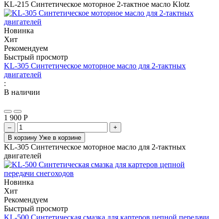
KL-215 Синтетическое моторное 2-тактное масло Klotz
Новинка
Хит
Рекомендуем
Быстрый просмотр
KL-305 Синтетическое моторное масло для 2-тактных
двигателей
:
В наличии
1 900
Р
–
+
В корзину
Уже в корзине
KL-305 Синтетическое моторное масло для 2-тактных
двигателей
Новинка
Хит
Рекомендуем
Быстрый просмотр
KL-500 Синтетическая смазка для картеров цепной передачи