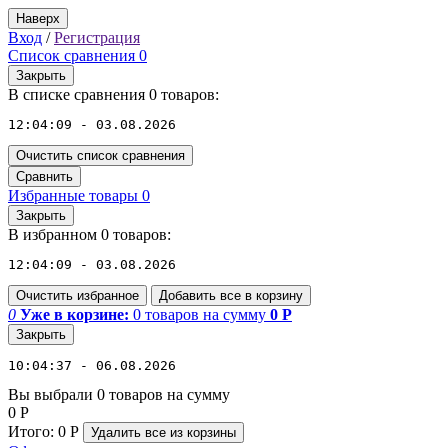
Наверх
Вход
/
Регистрация
Список сравнения
0
Закрыть
В списке сравнения 0 товаров:
12:04:09 - 03.08.2026
Очистить список сравнения
Сравнить
Избранные товары
0
Закрыть
В избранном 0 товаров:
12:04:09 - 03.08.2026
Очистить избранное
Добавить все в корзину
0
Уже в корзине:
0
товаров
на сумму
0
Р
Закрыть
10:04:37 - 06.08.2026
Вы выбрали 0 товаров на сумму
0
Р
Итого:
0
Р
Удалить все
из корзины