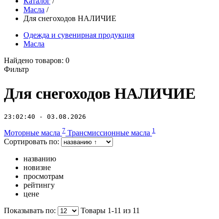
Каталог
/
Масла
/
Для снегоходов НАЛИЧИЕ
Одежда и сувенирная продукция
Масла
Найдено товаров:
0
Фильтр
Для снегоходов НАЛИЧИЕ
23:02:40 - 03.08.2026
7
1
Моторные масла
Трансмиссионные масла
Сортировать по:
названию
новизне
просмотрам
рейтингу
цене
Показывать по:
Товары 1-11 из
11