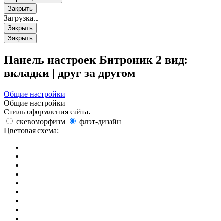
Закрыть
Загрузка...
Закрыть
Закрыть
Панель настроек Битроник 2
вид:
вкладки
|
друг за другом
Общие настройки
Общие настройки
Стиль оформления сайта:
скевоморфизм
флэт-дизайн
Цветовая схема: