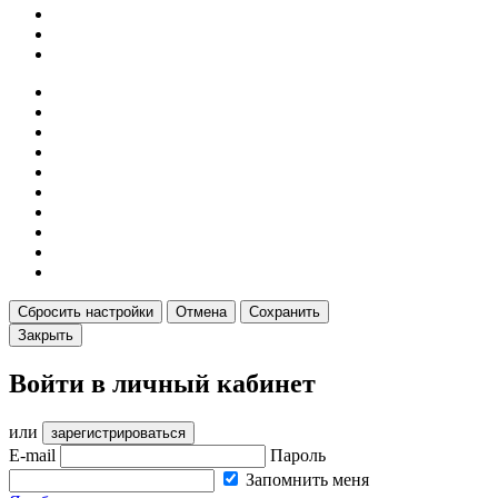
Сбросить настройки
Отмена
Сохранить
Закрыть
Войти в личный кабинет
или
зарегистрироваться
E-mail
Пароль
Запомнить меня