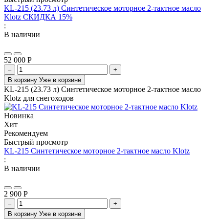
KL-215 (23.73 л) Синтетическое моторное 2-тактное масло
Klotz СКИДКА 15%
:
В наличии
52 000
Р
–
+
В корзину
Уже в корзине
KL-215 (23.73 л) Синтетическое моторное 2-тактное масло
Klotz для снегоходов
Новинка
Хит
Рекомендуем
Быстрый просмотр
KL-215 Синтетическое моторное 2-тактное масло Klotz
:
В наличии
2 900
Р
–
+
В корзину
Уже в корзине