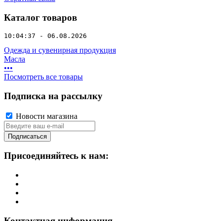
Каталог товаров
10:04:37 - 06.08.2026
Одежда и сувенирная продукция
Масла
•
•
•
Посмотреть все товары
Подписка на рассылку
Новости магазина
Подписаться
Присоединяйтесь к нам:
Контактная информация