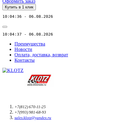
Оформить заказ
Купить в 1 клик
10:04:36 - 06.08.2026
10:04:37 - 06.08.2026
Преимущества
Новости
Оплата, доставка, возврат
Контакты
+7(812) 670-11-25
+7(993) 981-68-93
sales.klotz@yandex.ru