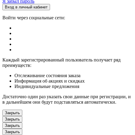
Я забыл пароль
Вход в личный кабинет
Войти через социальные сети:
Каждый зарегистрированный пользователь получает ряд
преимуществ:
Отслеживание состояния заказа
Информация об акциях и скидках
Индивидуальные предложения
Достаточно один раз указать свои данные при регистрации, и
в дальнейшем они будут подставляться автоматически.
Закрыть
Закрыть
Закрыть
Закрыть