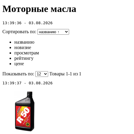
Моторные масла
13:39:36 - 03.08.2026
Сортировать по:
названию
новизне
просмотрам
рейтингу
цене
Показывать по:
Товары 1-1 из
1
13:39:37 - 03.08.2026