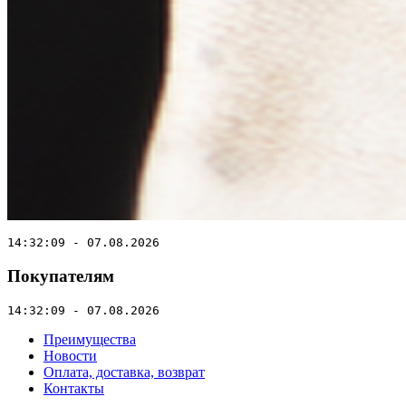
14:32:09 - 07.08.2026
Покупателям
14:32:09 - 07.08.2026
Преимущества
Новости
Оплата, доставка, возврат
Контакты