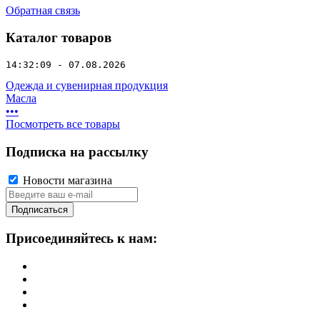
Обратная связь
Каталог товаров
14:32:09 - 07.08.2026
Одежда и сувенирная продукция
Масла
•
•
•
Посмотреть все товары
Подписка на рассылку
Новости магазина
Подписаться
Присоединяйтесь к нам: