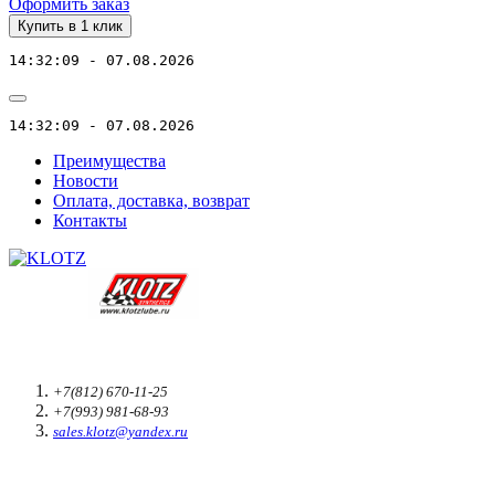
Оформить заказ
Купить в 1 клик
14:32:09 - 07.08.2026
14:32:09 - 07.08.2026
Преимущества
Новости
Оплата, доставка, возврат
Контакты
+7(812) 670-11-25
+7(993) 981-68-93
sales.klotz@yandex.ru