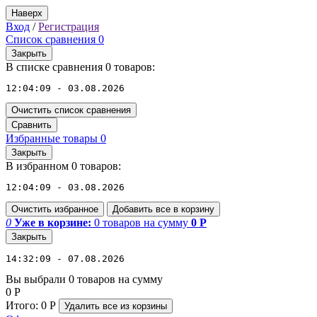
Наверх
Вход
/
Регистрация
Список сравнения
0
Закрыть
В списке сравнения 0 товаров:
12:04:09 - 03.08.2026
Очистить список сравнения
Сравнить
Избранные товары
0
Закрыть
В избранном 0 товаров:
12:04:09 - 03.08.2026
Очистить избранное
Добавить все в корзину
0
Уже в корзине:
0
товаров
на сумму
0
Р
Закрыть
14:32:09 - 07.08.2026
Вы выбрали 0 товаров на сумму
0
Р
Итого:
0
Р
Удалить все
из корзины