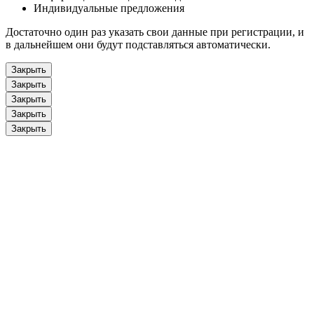
Индивидуальные предложения
Достаточно один раз указать свои данные при регистрации, и
в дальнейшем они будут подставляться автоматически.
Закрыть
Закрыть
Закрыть
Закрыть
Закрыть