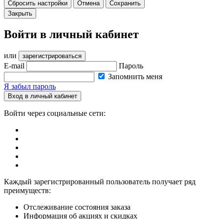
Сбросить настройки
Отмена
Сохранить
Закрыть
Войти в личный кабинет
или
зарегистрироваться
E-mail
Пароль
Запомнить меня
Я забыл пароль
Вход в личный кабинет
Войти через социальные сети:
Каждый зарегистрированный пользователь получает ряд
преимуществ:
Отслеживание состояния заказа
Информация об акциях и скидках