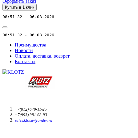
Оформить заказ
Купить в 1 клик
08:51:32 - 06.08.2026
08:51:32 - 06.08.2026
Преимущества
Новости
Оплата, доставка, возврат
Контакты
+7(812) 670-11-25
+7(993) 981-68-93
sales.klotz@yandex.ru