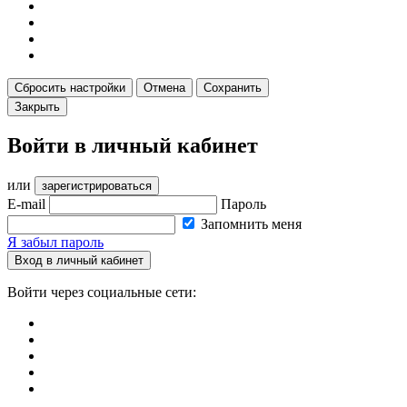
Сбросить настройки
Отмена
Сохранить
Закрыть
Войти в личный кабинет
или
зарегистрироваться
E-mail
Пароль
Запомнить меня
Я забыл пароль
Вход в личный кабинет
Войти через социальные сети: