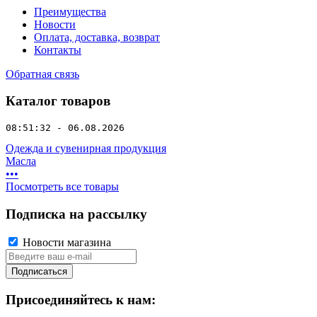
Преимущества
Новости
Оплата, доставка, возврат
Контакты
Обратная связь
Каталог товаров
08:51:32 - 06.08.2026
Одежда и сувенирная продукция
Масла
•
•
•
Посмотреть все товары
Подписка на рассылку
Новости магазина
Подписаться
Присоединяйтесь к нам: