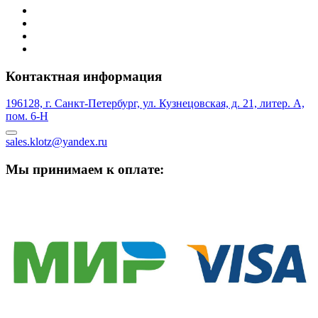
Контактная информация
196128, г. Санкт-Петербург, ул. Кузнецовская, д. 21, литер. А,
пом. 6-Н
sales.klotz@yandex.ru
Мы принимаем к оплате: