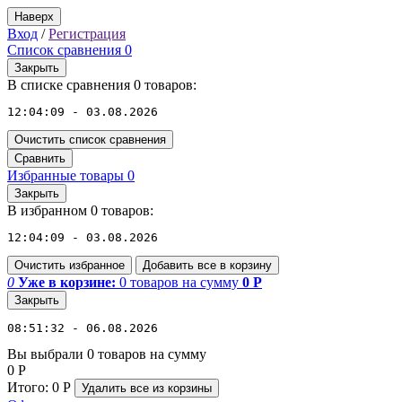
Наверх
Вход
/
Регистрация
Список сравнения
0
Закрыть
В списке сравнения 0 товаров:
12:04:09 - 03.08.2026
Очистить список сравнения
Сравнить
Избранные товары
0
Закрыть
В избранном 0 товаров:
12:04:09 - 03.08.2026
Очистить избранное
Добавить все в корзину
0
Уже в корзине:
0
товаров
на сумму
0
Р
Закрыть
08:51:32 - 06.08.2026
Вы выбрали 0 товаров на сумму
0
Р
Итого:
0
Р
Удалить все
из корзины