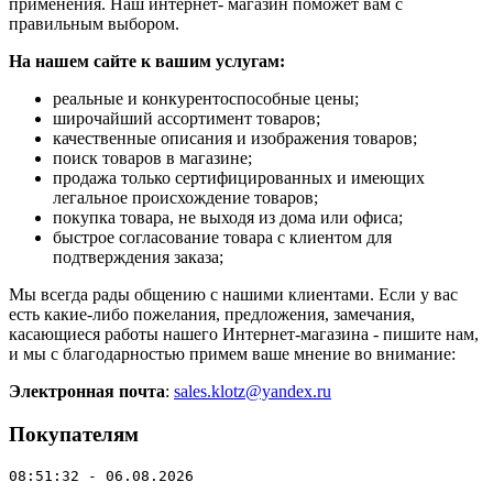
применения. Наш интернет- магазин поможет вам с
правильным выбором.
На нашем сайте к вашим услугам:
реальные и конкурентоспособные цены;
широчайший ассортимент товаров;
качественные описания и изображения товаров;
поиск товаров в магазине;
продажа только сертифицированных и имеющих
легальное происхождение товаров;
покупка товара, не выходя из дома или офиса;
быстрое согласование товара с клиентом для
подтверждения заказа;
Мы всегда рады общению с нашими клиентами. Если у вас
есть какие-либо пожелания, предложения, замечания,
касающиеся работы нашего Интернет-магазина - пишите нам,
и мы с благодарностью примем ваше мнение во внимание:
Электронная почта
:
sales.klotz@yandex.ru
Покупателям
08:51:32 - 06.08.2026