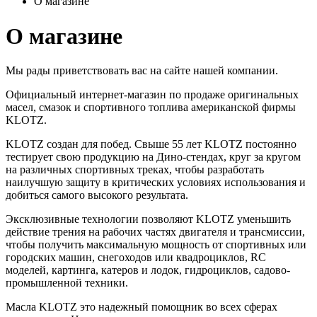
О магазине
О магазине
Мы рады приветствовать вас на сайте нашей компании.
Официальный интернет-магазин по продаже оригинальных
масел, смазок и спортивного топлива американской фирмы
KLOTZ.
KLOTZ создан для побед. Свыше 55 лет KLOTZ постоянно
тестирует свою продукцию на Дино-стендах, круг за кругом
на различных спортивных треках, чтобы разработать
наилучшую защиту в критических условиях использования и
добиться самого высокого результата.
Эксклюзивные технологии позволяют KLOTZ уменьшить
действие трения на рабочих частях двигателя и трансмиссии,
чтобы получить максимальную мощность от спортивных или
городских машин, снегоходов или квадроциклов, RC
моделей, картинга, катеров и лодок, гидроциклов, садово-
промышленной техники.
Масла KLOTZ это надежный помощник во всех сферах