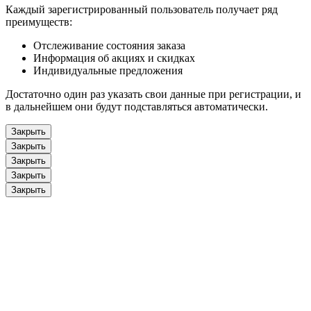
Каждый зарегистрированный пользователь получает ряд
преимуществ:
Отслеживание состояния заказа
Информация об акциях и скидках
Индивидуальные предложения
Достаточно один раз указать свои данные при регистрации, и
в дальнейшем они будут подставляться автоматически.
Закрыть
Закрыть
Закрыть
Закрыть
Закрыть