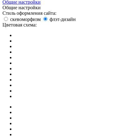
Общие настройки
Общие настройки
Стиль оформления сайта:
скевоморфизм
флэт-дизайн
Цветовая схема: