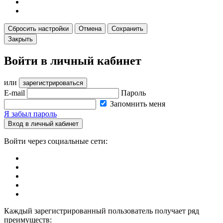
Сбросить настройки
Отмена
Сохранить
Закрыть
Войти в личный кабинет
или
зарегистрироваться
E-mail
Пароль
Запомнить меня
Я забыл пароль
Вход в личный кабинет
Войти через социальные сети:
Каждый зарегистрированный пользователь получает ряд
преимуществ: