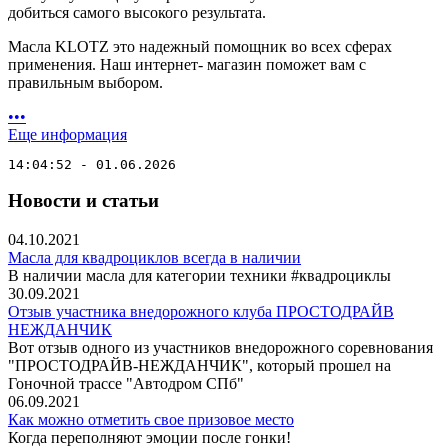
добиться самого высокого результата.
Масла KLOTZ это надежный помощник во всех сферах
применения. Наш интернет- магазин поможет вам с
правильным выбором.
•
•
•
Еще информация
14:04:52 - 01.06.2026
Новости и статьи
04.10.2021
Масла для квадроциклов всегда в наличии
В наличии масла для категории техники #квадроциклы
30.09.2021
Отзыв участника внедорожного клуба ПРОСТОДРАЙВ
НЕЖДАНЧИК
Вот отзыв одного из участников внедорожного соревнования
"ПРОСТОДРАЙВ-НЕЖДАНЧИК", который прошел на
Гоночной трассе "Автодром СПб"
06.09.2021
Как можно отметить свое призовое место
Когда переполняют эмоции после гонки!