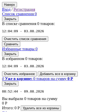
Наверх
Вход
/
Регистрация
Список сравнения
0
Закрыть
В списке сравнения 0 товаров:
12:04:09 - 03.08.2026
Очистить список сравнения
Сравнить
Избранные товары
0
Закрыть
В избранном 0 товаров:
12:04:09 - 03.08.2026
Очистить избранное
Добавить все в корзину
0
Уже в корзине:
0
товаров
на сумму
0
Р
Закрыть
08:52:44 - 09.08.2026
Вы выбрали 0 товаров на сумму
0
Р
Итого:
0
Р
Удалить все
из корзины