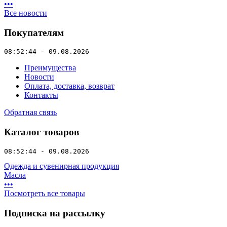
•
•
•
Все новости
Покупателям
08:52:44 - 09.08.2026
Преимущества
Новости
Оплата, доставка, возврат
Контакты
Обратная связь
Каталог товаров
08:52:44 - 09.08.2026
Одежда и сувенирная продукция
Масла
•
•
•
Посмотреть все товары
Подписка на рассылку