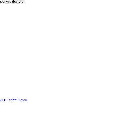
вернуть фильтр