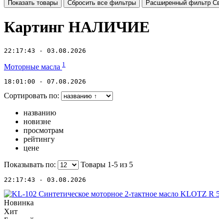
Показать товары
Сбросить все фильтры
Расширенный фильтр
С
Картинг НАЛИЧИЕ
22:17:43 - 03.08.2026
1
Моторные масла
18:01:00 - 07.08.2026
Сортировать по:
названию
новизне
просмотрам
рейтингу
цене
Показывать по:
Товары 1-5 из
5
22:17:43 - 03.08.2026
Новинка
Хит