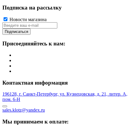
Подписка на рассылку
Новости магазина
Подписаться
Присоединяйтесь к нам:
Контактная информация
196128, г. Санкт-Петербург, ул. Кузнецовская, д. 21, литер. А,
пом. 6-Н
sales.klotz@yandex.ru
Мы принимаем к оплате: