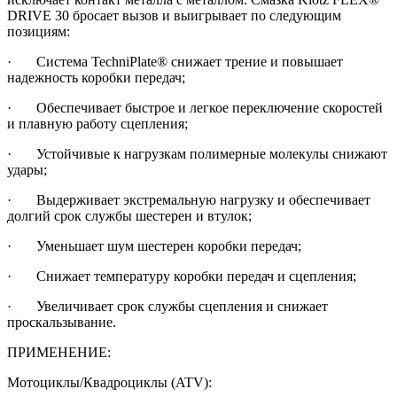
DRIVE 30 бросает вызов и выигрывает по следующим
позициям:
· Система TechniPlate® снижает трение и повышает
надежность коробки передач;
· Обеспечивает быстрое и легкое переключение скоростей
и плавную работу сцепления;
· Устойчивые к нагрузкам полимерные молекулы снижают
удары;
· Выдерживает экстремальную нагрузку и обеспечивает
долгий срок службы шестерен и втулок;
· Уменьшает шум шестерен коробки передач;
· Снижает температуру коробки передач и сцепления;
· Увеличивает срок службы сцепления и снижает
проскальзывание.
ПРИМЕНЕНИЕ:
Мотоциклы/Квадроциклы (ATV):