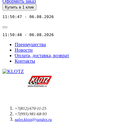
Оформить заказ
Купить в 1 клик
11:50:47 - 06.08.2026
11:50:48 - 06.08.2026
Преимущества
Новости
Оплата, доставка, возврат
Контакты
+7(812) 670-11-25
+7(993) 981-68-93
sales.klotz@yandex.ru