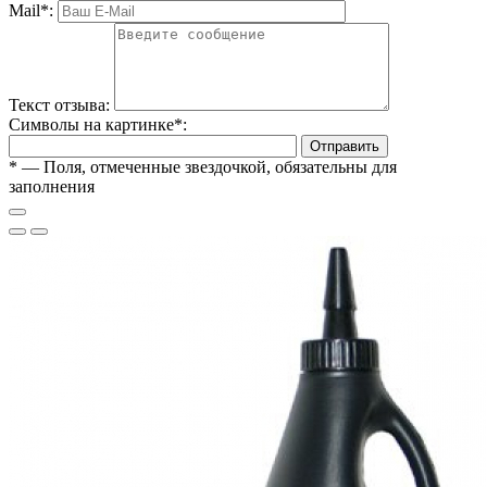
Mail
*
:
Текст отзыва:
Символы на картинке
*
:
Отправить
*
— Поля, отмеченные звездочкой, обязательны для
заполнения