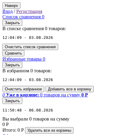
Наверх
Вход
/
Регистрация
Список сравнения
0
Закрыть
В списке сравнения 0 товаров:
12:04:09 - 03.08.2026
Очистить список сравнения
Сравнить
Избранные товары
0
Закрыть
В избранном 0 товаров:
12:04:09 - 03.08.2026
Очистить избранное
Добавить все в корзину
0
Уже в корзине:
0
товаров
на сумму
0
Р
Закрыть
11:50:48 - 06.08.2026
Вы выбрали 0 товаров на сумму
0
Р
Итого:
0
Р
Удалить все
из корзины