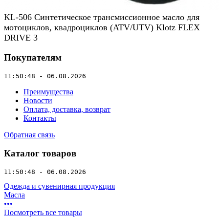
KL-506 Синтетическое трансмиссионное масло для
мотоциклов, квадроциклов (ATV/UTV) Klotz FLEX
DRIVE 3
Покупателям
11:50:48 - 06.08.2026
Преимущества
Новости
Оплата, доставка, возврат
Контакты
Обратная связь
Каталог товаров
11:50:48 - 06.08.2026
Одежда и сувенирная продукция
Масла
•
•
•
Посмотреть все товары