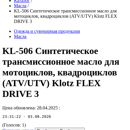
Каталог
/
Масла
/
KL-506 Синтетическое трансмиссионное масло для
мотоциклов, квадроциклов (ATV/UTV) Klotz FLEX
DRIVE 3
Одежда и сувенирная продукция
Масла
KL-506 Синтетическое
трансмиссионное масло для
мотоциклов, квадроциклов
(ATV/UTV) Klotz FLEX
DRIVE 3
Цена обновлена: 28.04.2025
:
23:31:22 - 03.08.2026
(Голосов:
1
)