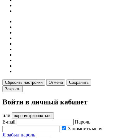
Сбросить настройки
Отмена
Сохранить
Закрыть
Войти в личный кабинет
или
зарегистрироваться
E-mail
Пароль
Запомнить меня
Я забыл пароль