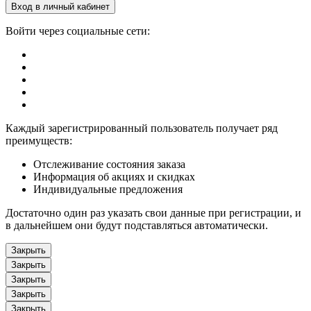
Вход в личный кабинет
Войти через социальные сети:
Каждый зарегистрированный пользователь получает ряд
преимуществ:
Отслеживание состояния заказа
Информация об акциях и скидках
Индивидуальные предложения
Достаточно один раз указать свои данные при регистрации, и
в дальнейшем они будут подставляться автоматически.
Закрыть
Закрыть
Закрыть
Закрыть
Закрыть