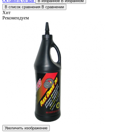
Оставить отзыв
В избранное
В избранном
В список сравнения
В сравнении
Хит
Рекомендуем
Увеличить изображение