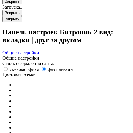
Закрыть
Загрузка...
Закрыть
Закрыть
Панель настроек Битроник 2
вид:
вкладки
|
друг за другом
Общие настройки
Общие настройки
Стиль оформления сайта:
скевоморфизм
флэт-дизайн
Цветовая схема: