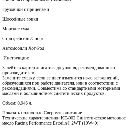
Грузовики с прицепами
Шоссейные гонки
Морские суда
Стритрейсинг/Спорт
Автомобили Хот-Род
Инструкции:
Залейте в картер двигателя до уровня, рекомендованного
производителем.
Замените смазку, если ее цвет изменится из-за загрязнений,
образующихся при работе двигателя, или в соответствии с
рекомендациями. Совместима со стандартными моторными
маслами и большинством синтетических продуктов.
Объем: 0,946 л.
Показать полностью
Свернуть описание
Технические характеристики KE-902 Синтетическое моторное
масло Racing Performance Estorlin® 2WТ (10W40)