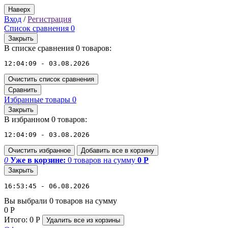
Наверх
Вход
/
Регистрация
Список сравнения
0
Закрыть
В списке сравнения 0 товаров:
12:04:09 - 03.08.2026
Очистить список сравнения
Сравнить
Избранные товары
0
Закрыть
В избранном 0 товаров:
12:04:09 - 03.08.2026
Очистить избранное
Добавить все в корзину
0
Уже в корзине:
0
товаров
на сумму
0
Р
Закрыть
16:53:45 - 06.08.2026
Вы выбрали 0 товаров на сумму
0
Р
Итого:
0
Р
Удалить все
из корзины