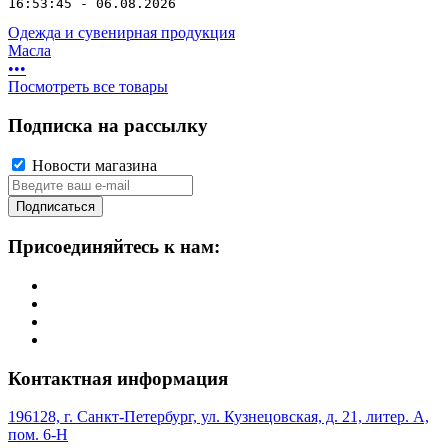
16:53:45 - 06.08.2026
Одежда и сувенирная продукция
Масла
•
•
•
Посмотреть все товары
Подписка на рассылку
Новости магазина
Подписаться
Присоединяйтесь к нам:
Контактная информация
196128, г. Санкт-Петербург, ул. Кузнецовская, д. 21, литер. А,
пом. 6-Н