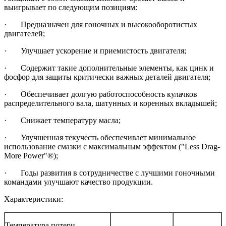
выигрывает по следующим позициям:
· Предназначен для гоночных и высокооборотистых
двигателей;
· Улучшает ускорение и приемистость двигателя;
· Содержит такие дополнительные элементы, как цинк и
фосфор для защиты критически важных деталей двигателя;
· Обеспечивает долгую работоспособность кулачков
распределительного вала, шатунных и коренных вкладышей;
· Снижает температуру масла;
· Улучшенная текучесть обеспечивает минимальное
использование смазки с максимальным эффектом ("Less Drag-
More Power"®);
· Годы развития в сотрудничестве с лучшими гоночными
командами улучшают качество продукции.
Характеристики:
Температура потери