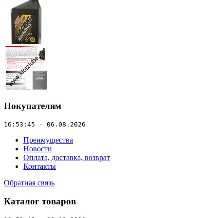
Покупателям
16:53:45 - 06.08.2026
Преимущества
Новости
Оплата, доставка, возврат
Контакты
Обратная связь
Каталог товаров