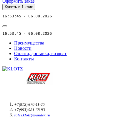
Оформить заказ
Купить в 1 клик
16:53:45 - 06.08.2026
16:53:45 - 06.08.2026
Преимущества
Новости
Оплата, доставка, возврат
Контакты
+7(812) 670-11-25
+7(993) 981-68-93
sales.klotz@yandex.ru