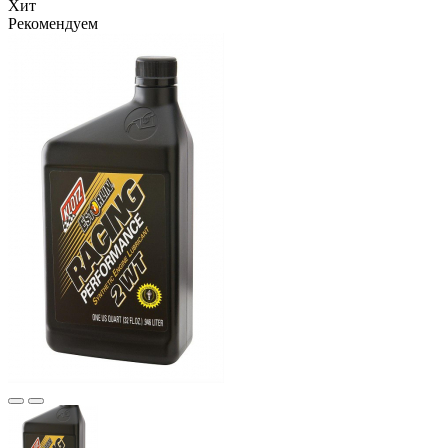
Хит
Рекомендуем