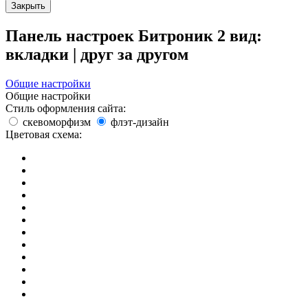
Закрыть
Панель настроек Битроник 2
вид:
вкладки
|
друг за другом
Общие настройки
Общие настройки
Стиль оформления сайта:
скевоморфизм
флэт-дизайн
Цветовая схема: