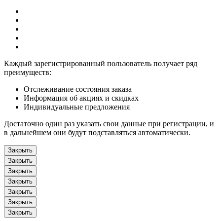
Каждый зарегистрированный пользователь получает ряд
преимуществ:
Отслеживание состояния заказа
Информация об акциях и скидках
Индивидуальные предложения
Достаточно один раз указать свои данные при регистрации, и
в дальнейшем они будут подставляться автоматически.
Закрыть
Закрыть
Закрыть
Закрыть
Закрыть
Закрыть
Закрыть