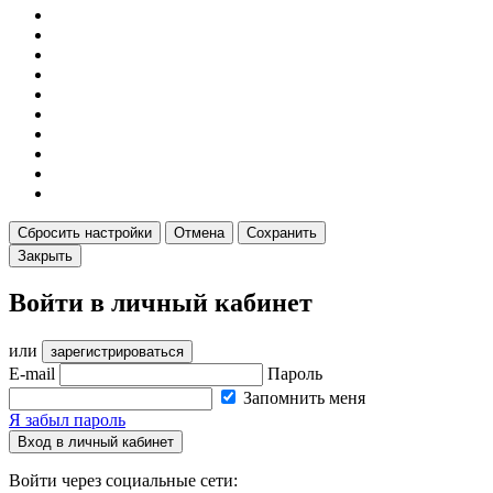
Сбросить настройки
Отмена
Сохранить
Закрыть
Войти в личный кабинет
или
зарегистрироваться
E-mail
Пароль
Запомнить меня
Я забыл пароль
Вход в личный кабинет
Войти через социальные сети: